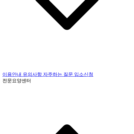
이용안내
유의사항
자주하는 질문
입소신청
전문요양센터