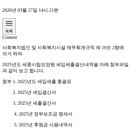
2026년 03월 27일 14시 21분
목록
Content
사회복지법인 및 사회복지시설 재무회계규칙 제 19조 2항에
의거 하여
2025년도 세종시립요양원 세입세출결산내역을 아래 첨부파일
과 같이 보고 합니다.
첨부 1. 2025년도 세입세출 총괄표
2. 2025년 세입결산서
3. 2025년 세출결산서
4. 2025년 정부보조금 명세서
5. 2025년 후원금 사용내역서