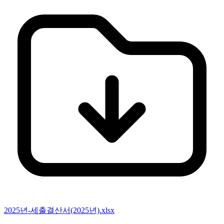
2025년-세출결산서(2025년).xlsx