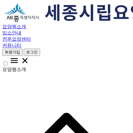
요양원소개
입소안내
전문요양센터
커뮤니티
회원가입
로그인
요양원소개