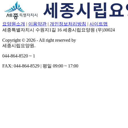
요양원소개
|
이용약관
|
개인정보처리방침
|
사이트맵
세종특별자치시 수원지1길 16 세종시립요양원 (우)30024
Copyright © 2026 - All right reserved by
세종시립요양원.
044-864-8520 ~ 1
FAX: 044-864-8529
|
평일 09:00 ~ 17:00