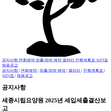
공지사항
면회예약
외출/외박 예약
갤러리
진행계획표
식단표
채용공고
공지사항
/
면회예약
/
외출/외박 예약
/
갤러리
/
진행계획표
/
식단표
/
채용공고
공지사항
세종시립요양원 2025년 세입세출결산보
고