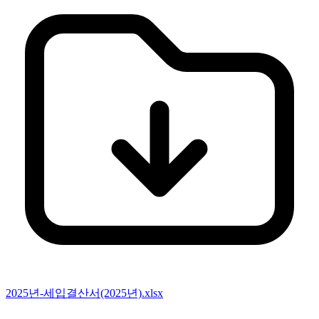
2025년-세입결산서(2025년).xlsx