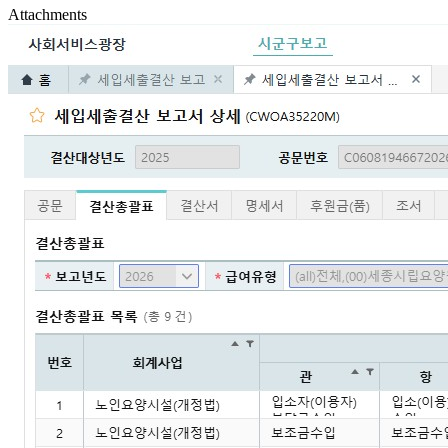
Attachments