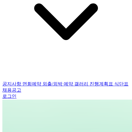
공지사항
면회예약
외출/외박 예약
갤러리
진행계획표
식단표
채용공고
로그인