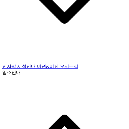
인사말
시설안내
미션&비전
오시는길
입소안내