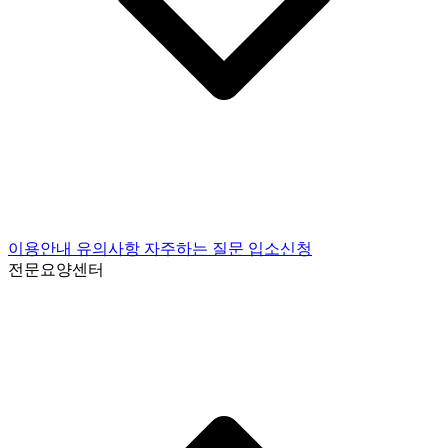
이용안내
유의사항
자주하는 질문
입소신청
전문요양센터