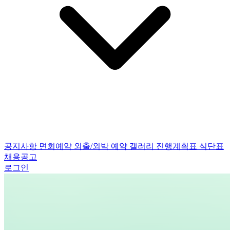
공지사항
면회예약
외출/외박 예약
갤러리
진행계획표
식단표
채용공고
로그인