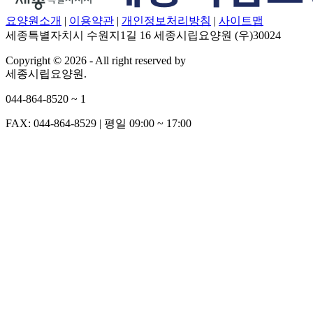
요양원소개
|
이용약관
|
개인정보처리방침
|
사이트맵
세종특별자치시 수원지1길 16 세종시립요양원 (우)30024
Copyright © 2026 - All right reserved by
세종시립요양원.
044-864-8520 ~ 1
FAX: 044-864-8529
|
평일 09:00 ~ 17:00