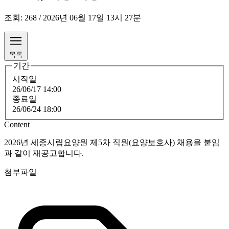
조회: 268 / 2026년 06월 17일 13시 27분
목록
기간
시작일
26/06/17 14:00
종료일
26/06/24 18:00
Content
2026년 세종시립요양원 제5차 직원(요양보호사) 채용을 붙임
과 같이 재공고합니다.
첨부파일