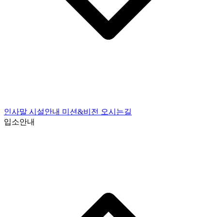
인사말
시설안내
미션&비전
오시는길
입소안내