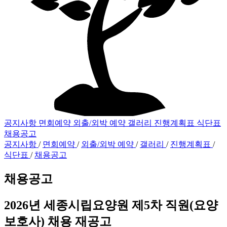
공지사항
면회예약
외출/외박 예약
갤러리
진행계획표
식단표
채용공고
공지사항
/
면회예약
/
외출/외박 예약
/
갤러리
/
진행계획표
/
식단표
/
채용공고
채용공고
2026년 세종시립요양원 제5차 직원(요양
보호사) 채용 재공고