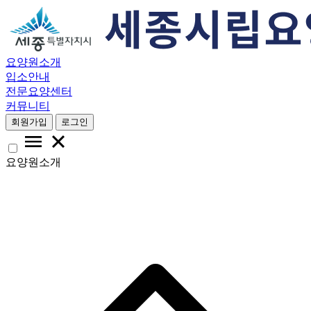
요양원소개
입소안내
전문요양센터
커뮤니티
회원가입
로그인
요양원소개